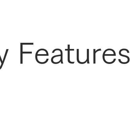
y Features