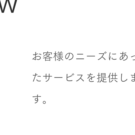
ew
お客様のニーズにあ
たサービスを提供し
す。