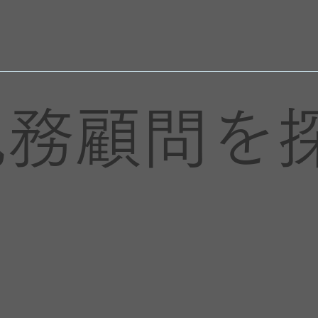
税務顧問を