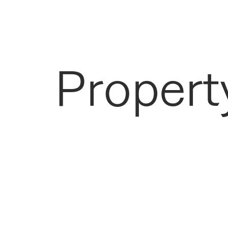
Propert