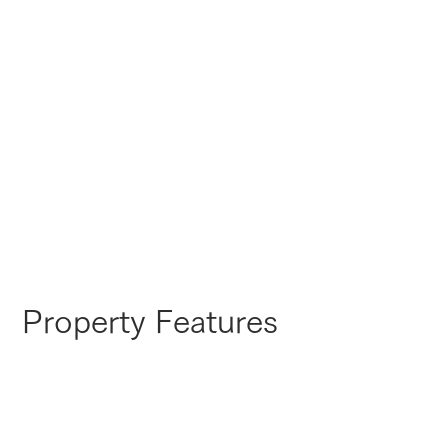
Property Features