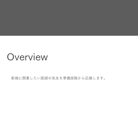
Overview
新規に開業したい医師の先生を準備段階から応援します。